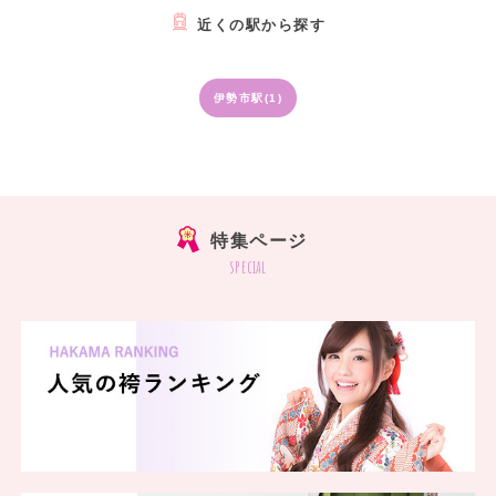
近くの駅から探す
伊勢市駅(1)
特集ページ
special