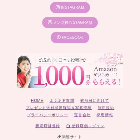
INSTAGRAM
メンズ袴INSTAGRAM
FACEBOOK
HOME
よくある質問
式当日に向けて
プレゼント送付状況確認＆写真投稿
利用規約
プライバシーポリシー
運営会社
採用情報
新規店舗登録
登録店舗ログイン
関連サイト