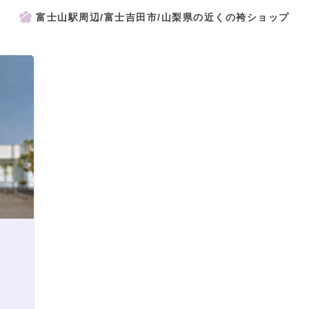
富士山駅周辺/富士吉田市/山梨県の近くの袴ショップ