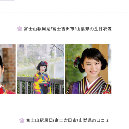
富士山駅周辺/富士吉田市/山梨県の注目衣装
富士山駅周辺/富士吉田市/山梨県の口コミ