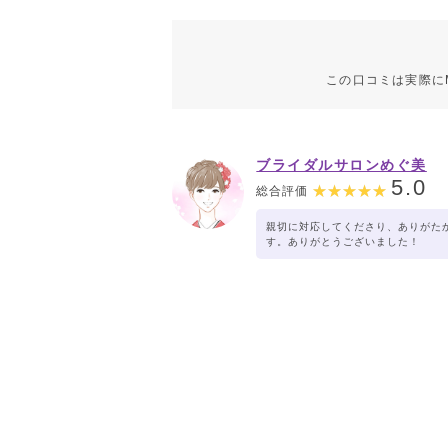
この口コミは実際に
ブライダルサロンめぐ美
5.0
総合評価
親切に対応してくださり、ありがた
す。ありがとうございました！