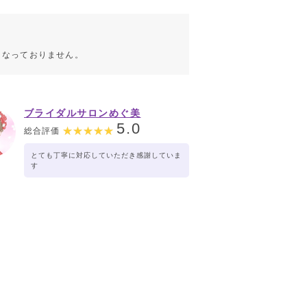
こなっておりません。
ブライダルサロンめぐ美
5.0
総合評価
とても丁寧に対応していただき感謝していま
す