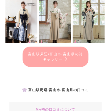
富山駅周辺/富山市/富山県の袴
ギャラリー
富山駅周辺/富山市/富山県の口コミ
My袴の口コミについて