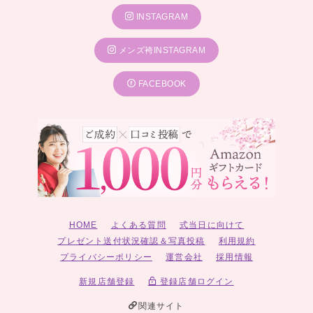
INSTAGRAM
メンズ袴INSTAGRAM
FACEBOOK
HOME
よくある質問
式当日に向けて
プレゼント送付状況確認＆写真投稿
利用規約
プライバシーポリシー
運営会社
採用情報
新規店舗登録
登録店舗ログイン
関連サイト