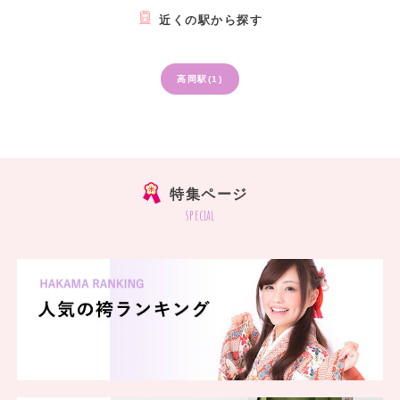
近くの駅から探す
高岡駅(1)
特集ページ
special