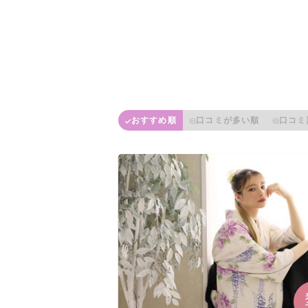
おすすめ順
口コミが多い順
口コミ