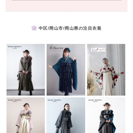
中区/岡山市/岡山県の注目衣装