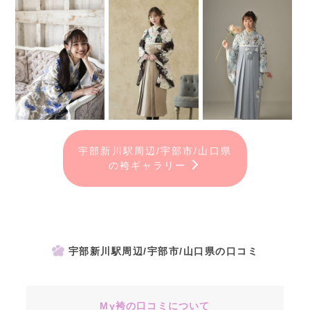
宇部新川駅周辺/宇部市/山口県
の袴ギャラリー
宇部新川駅周辺/宇部市/山口県の口コミ
My袴の口コミについて