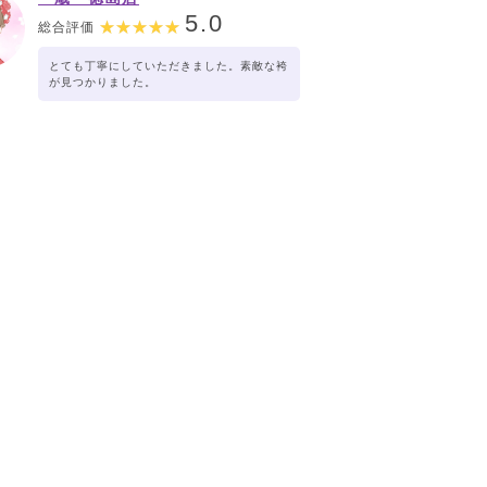
5.0
総合評価
とても丁寧にしていただきました。素敵な袴
が見つかりました。