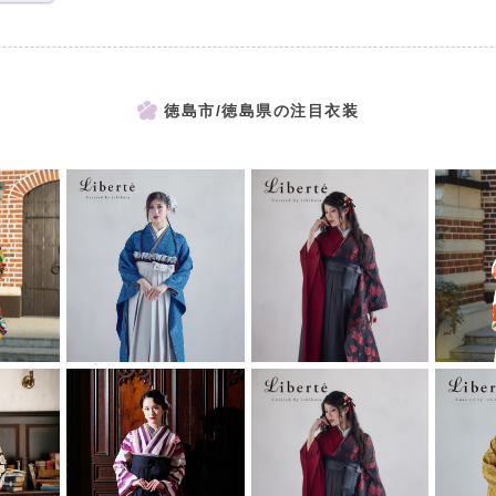
徳島市/徳島県の注目衣装