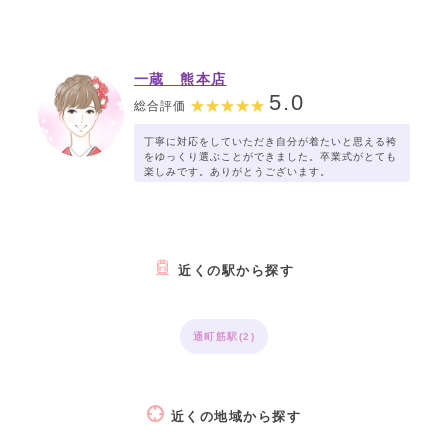
一蔵 熊本店
5.0
総合評価
丁寧に対応をしていただき自分が着たいと思える袴
をゆっくり選ぶことができました。卒業式がとても
楽しみです。ありがとうございます。
近くの駅から探す
通町筋駅(2)
近くの地域から探す