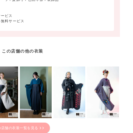
サービス
料無料サービス
この店舗の他の衣装
の店舗の衣装一覧を見る