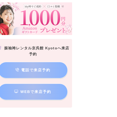
振袖袴レンタル京呉館 Kyotoへ来店
予約
電話で来店予約
WEBで来店予約