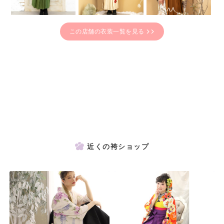
この店舗の衣装一覧を見る
近くの袴ショップ