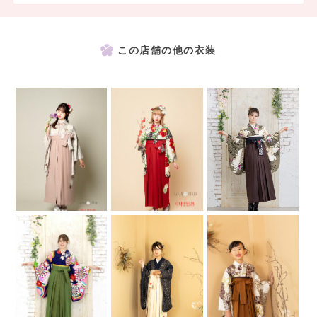
この店舗の他の衣装