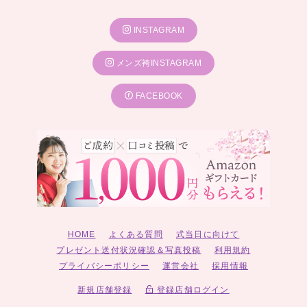
INSTAGRAM
メンズ袴INSTAGRAM
FACEBOOK
HOME
よくある質問
式当日に向けて
プレゼント送付状況確認＆写真投稿
利用規約
プライバシーポリシー
運営会社
採用情報
新規店舗登録
登録店舗ログイン