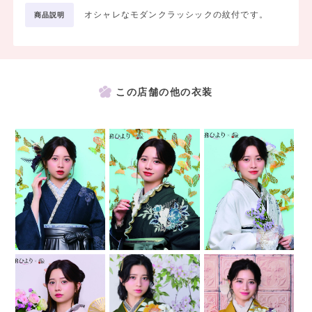
オシャレなモダンクラッシックの紋付です。
商品説明
この店舗の他の衣装