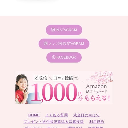
INSTAGRAM
メンズ袴INSTAGRAM
FACEBOOK
HOME
よくある質問
式当日に向けて
プレゼント送付状況確認＆写真投稿
利用規約