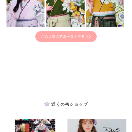
この店舗の衣装一覧を見る
近くの袴ショップ