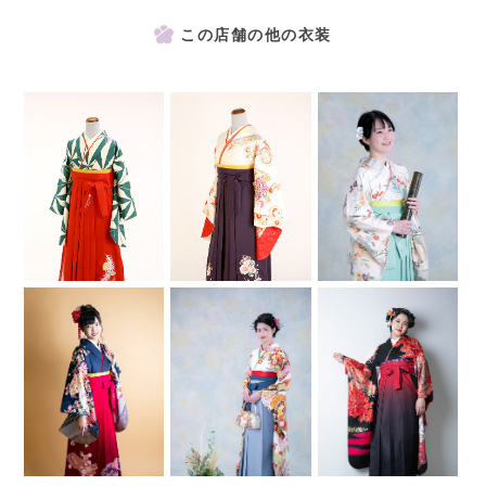
この店舗の他の衣装