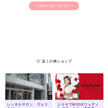
この店舗の衣装一覧を見る
近くの袴ショップ
レンタルサロン ヴェリ
ふりそでMODEウェディ