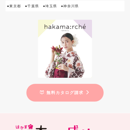
●東京都
●千葉県
●埼玉県
●神奈川県
無料カタログ請求