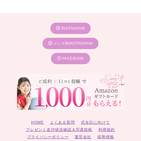
INSTAGRAM
メンズ袴INSTAGRAM
FACEBOOK
HOME
よくある質問
式当日に向けて
プレゼント送付状況確認＆写真投稿
利用規約
プライバシーポリシー
運営会社
採用情報