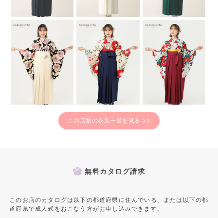
この店舗の衣装一覧を見る
無料カタログ請求
このお店のカタログは以下の都道府県に住んでいる、または以下の都
道府県で成人式をおこなう方がお申し込みできます。