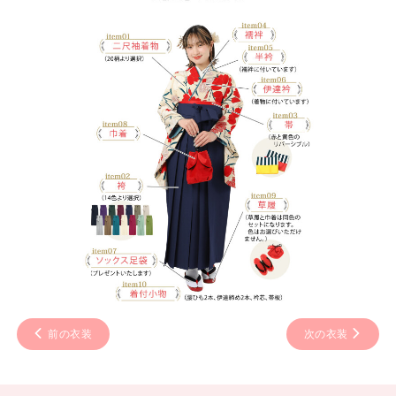
前の衣装
次の衣装