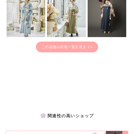
この店舗の衣装一覧を見る
関連性の高いショップ