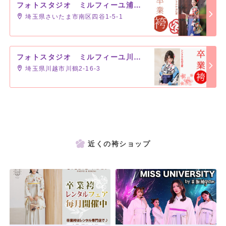
フォトスタジオ ミルフィーユ浦和店
埼玉県さいたま市南区四谷1-5-1
フォトスタジオ ミルフィーユ川越店
埼玉県川越市川鶴2-16-3
近くの袴ショップ