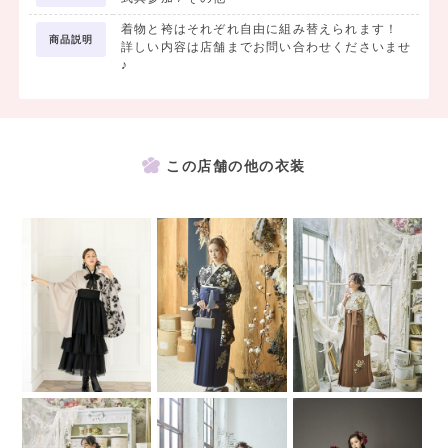
着物と袴はそれぞれ自由に組み替えられます！
商品説明
詳しい内容は店舗までお問い合わせくださいませ
♪
この店舗の他の衣装