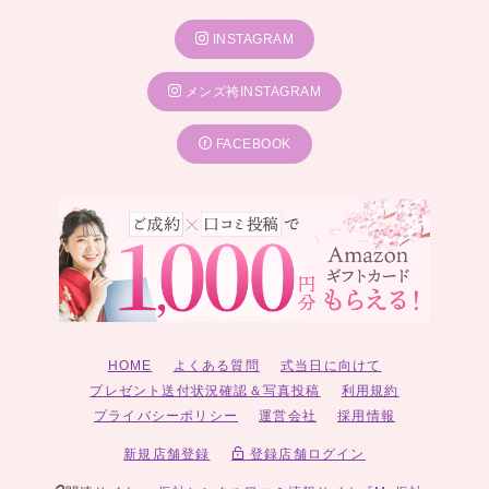
INSTAGRAM
メンズ袴INSTAGRAM
FACEBOOK
HOME
よくある質問
式当日に向けて
プレゼント送付状況確認＆写真投稿
利用規約
プライバシーポリシー
運営会社
採用情報
新規店舗登録
登録店舗ログイン