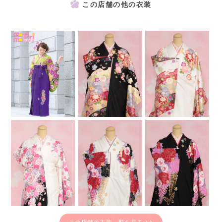
この店舗の他の衣装