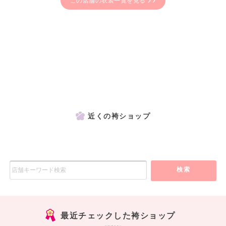
この店舗の衣装一覧を見る
近くの袴ショップ
検索
最近チェックした袴ショップ