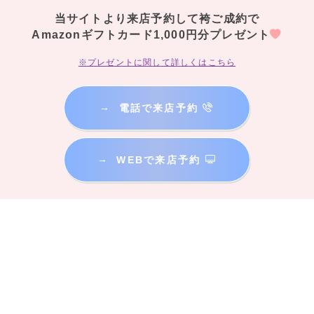
当サイトより来店予約して袴ご成約で
Amazonギフトカード1,000円分プレゼント
※プレゼントに関して詳しくはこちら
→
電話で来店予約
→
WEBで来店予約