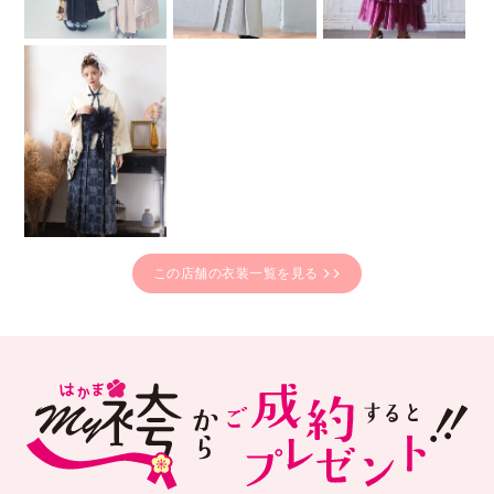
この店舗の衣装一覧を見る