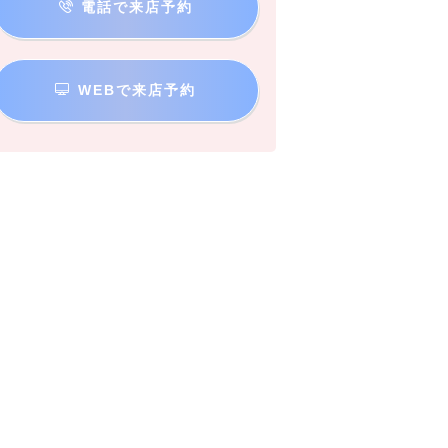
電話で来店予約
WEBで来店予約