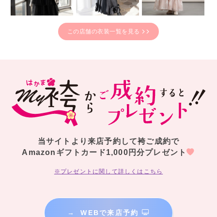
この店舗の衣装一覧を見る
当サイトより来店予約して袴ご成約で
Amazonギフトカード1,000円分プレゼント
※プレゼントに関して詳しくはこちら
→
WEBで来店予約