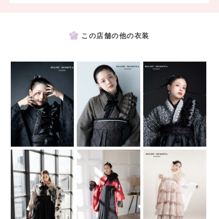
この店舗の他の衣装