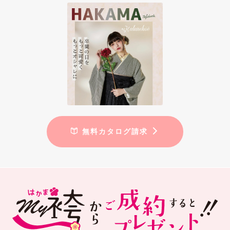
無料カタログ請求