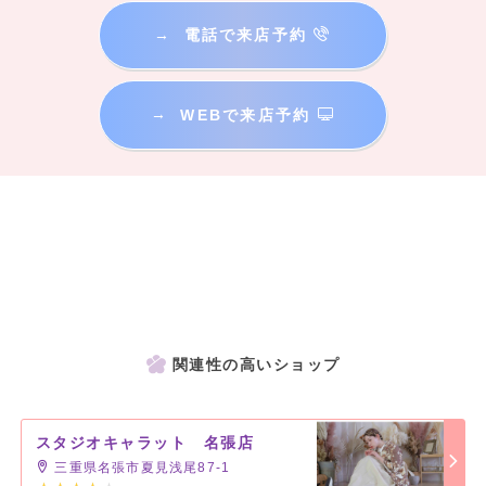
→
電話で来店予約
→
WEBで来店予約
関連性の高いショップ
スタジオキャラット 名張店
三重県名張市夏見浅尾87-1