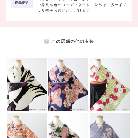
商品説明
ご身長や色のコーディネートに合わせて多サイズ
より袴をお選びいただけます。
この店舗の他の衣装