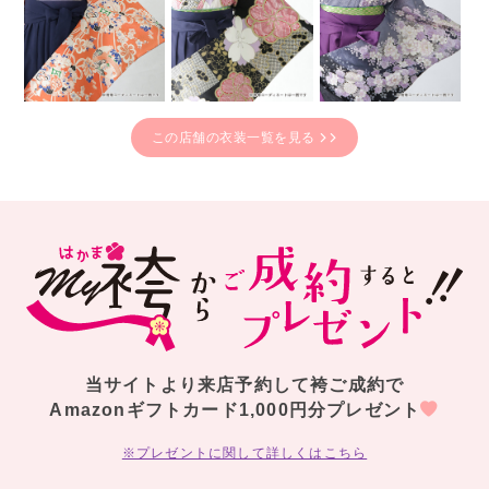
この店舗の衣装一覧を見る
当サイトより来店予約して袴ご成約で
Amazonギフトカード1,000円分プレゼント
※プレゼントに関して詳しくはこちら