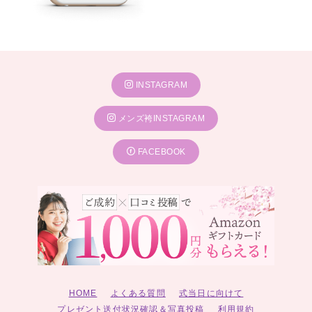
INSTAGRAM
メンズ袴INSTAGRAM
FACEBOOK
HOME
よくある質問
式当日に向けて
プレゼント送付状況確認＆写真投稿
利用規約