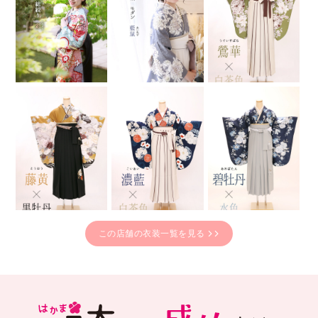
この店舗の衣装一覧を見る