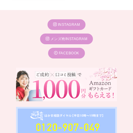
INSTAGRAM
メンズ袴INSTAGRAM
FACEBOOK