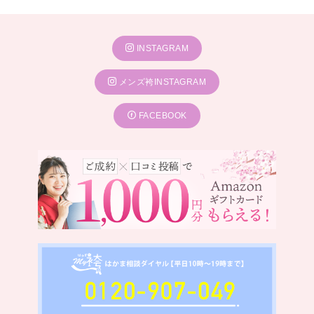
INSTAGRAM
メンズ袴INSTAGRAM
FACEBOOK