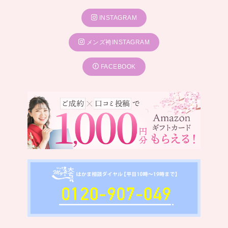
INSTAGRAM
メンズ袴INSTAGRAM
FACEBOOK