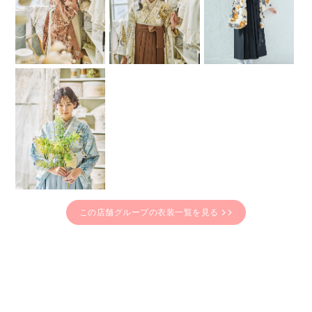
この店舗グループの衣装一覧を見る