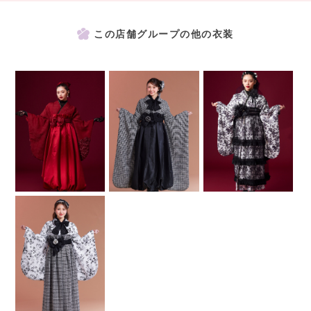
この店舗グループの他の衣装