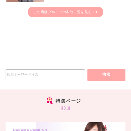
この店舗グループの衣装一覧を見る
検索
特集ページ
special