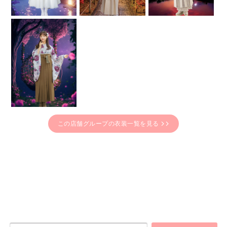
この店舗グループの衣装一覧を見る