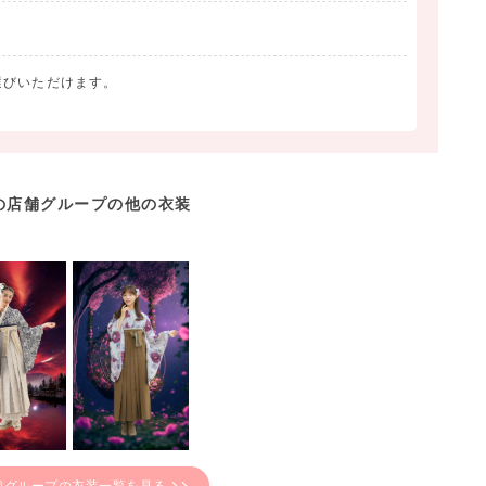
選びいただけます。
の店舗グループの他の衣装