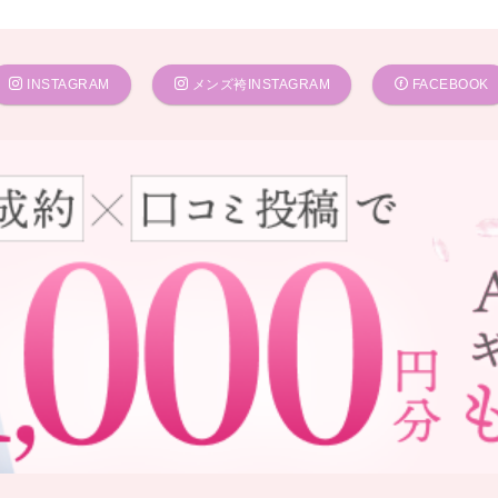
INSTAGRAM
メンズ袴INSTAGRAM
FACEBOOK