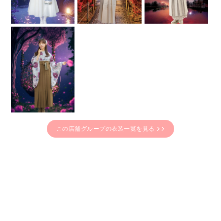
この店舗グループの衣装一覧を見る