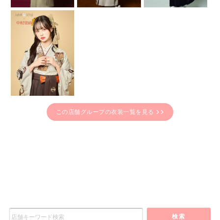
この店舗グループの衣装一覧を見る
検索