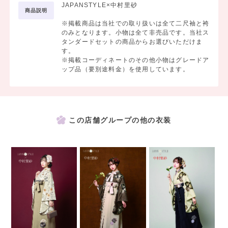
JAPANSTYLE×中村里砂
商品説明
※掲載商品は当社での取り扱いは全て二尺袖と袴
のみとなります。小物は全て非売品です。当社ス
タンダードセットの商品からお選びいただけま
す。
※掲載コーディネートのその他小物はグレードア
ップ品（要別途料金）を使用しています。
この店舗グループの他の衣装