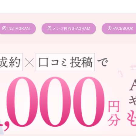
INSTAGRAM
メンズ袴INSTAGRAM
FACEBOOK