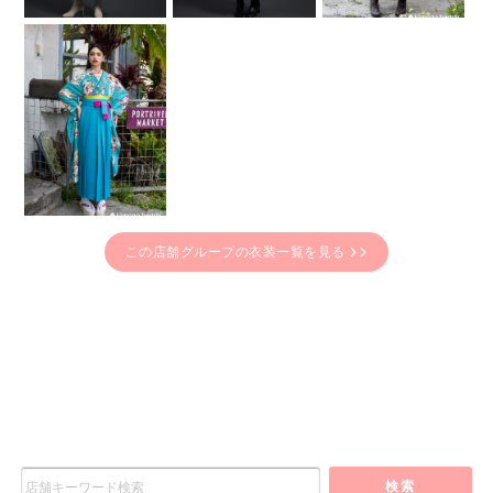
この店舗グループの衣装一覧を見る
検索