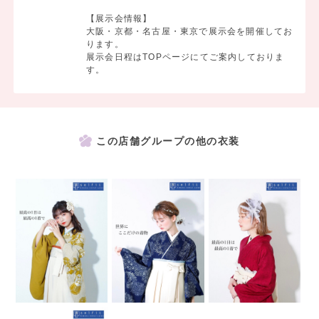
【展示会情報】
大阪・京都・名古屋・東京で展示会を開催してお
ります。
展示会日程はTOPページにてご案内しておりま
す。
この店舗グループの他の衣装