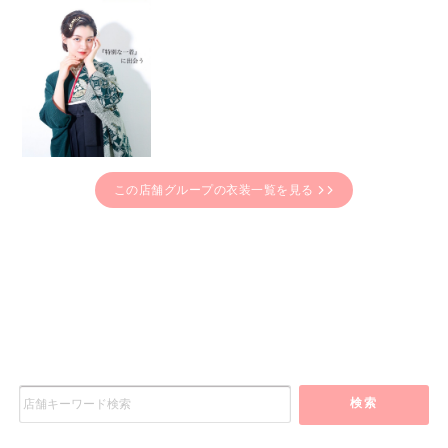
この店舗グループの衣装一覧を見る
検索