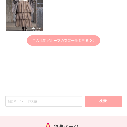
この店舗グループの衣装一覧を見る
検索
特集ページ