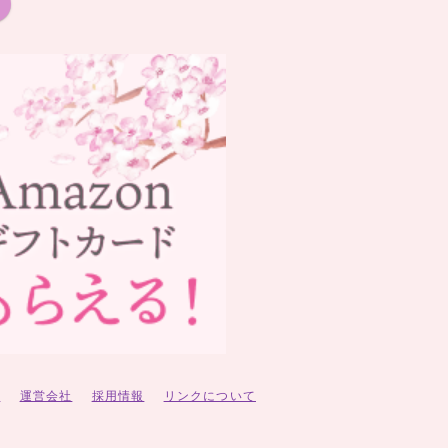
ー
運営会社
採用情報
リンクについて