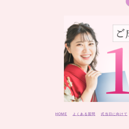
HOME
よくある質問
式当日に向けて