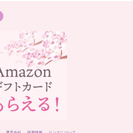
ー
運営会社
採用情報
リンクについて