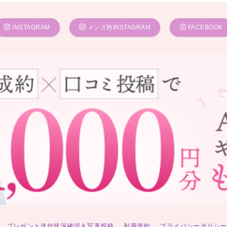
INSTAGRAM
メンズ袴INSTAGRAM
FACEBOOK
プレゼント送付状況確認＆写真投稿
利用規約
プライバシーポリシ