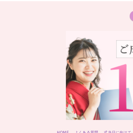
HOME
よくある質問
式当日に向けて