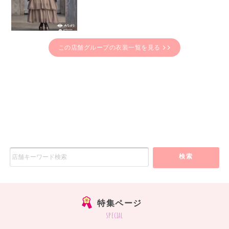
この店舗グループの衣装一覧を見る
検索
特集ページ
special