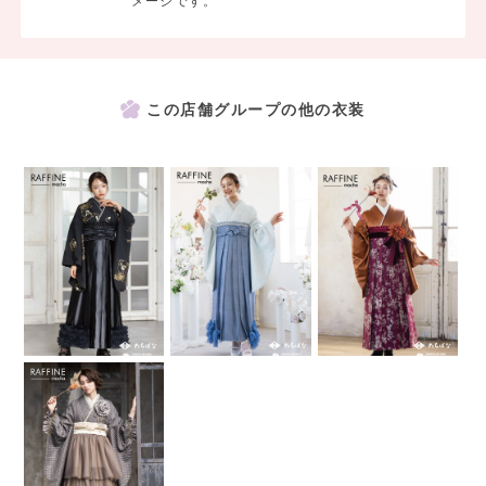
メージです。
この店舗グループの他の衣装