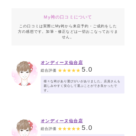
My袴の口コミについて
この口コミは実際にMy袴から来店予約・ご成約をした
方の感想です。加筆・修正などは一切おこなっておりま
せん。
オンディーヌ仙台店
5.0
総合評価
様々な袴があり選びがいがありました。店員さんも
親しみやすく安心して選ぶことができ良かったで
す。
オンディーヌ仙台店
5.0
総合評価