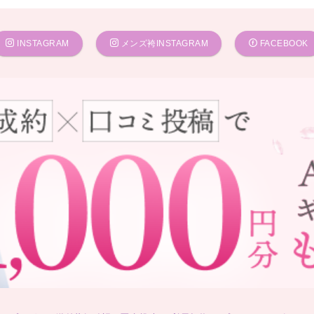
INSTAGRAM
メンズ袴INSTAGRAM
FACEBOOK