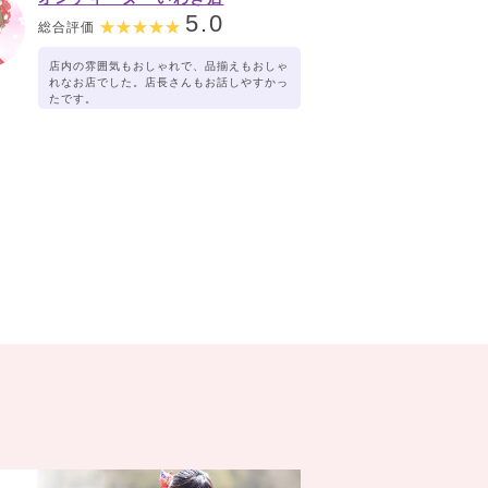
5.0
総合評価
店内の雰囲気もおしゃれで、品揃えもおしゃ
れなお店でした。店長さんもお話しやすかっ
たです。