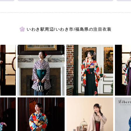
いわき駅周辺/いわき市/福島県の注目衣装