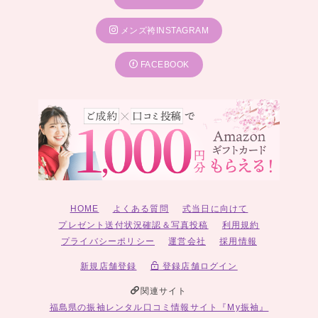
メンズ袴INSTAGRAM
FACEBOOK
HOME
よくある質問
式当日に向けて
プレゼント送付状況確認＆写真投稿
利用規約
プライバシーポリシー
運営会社
採用情報
新規店舗登録
登録店舗ログイン
関連サイト
福島県の振袖レンタル口コミ情報サイト『My振袖』