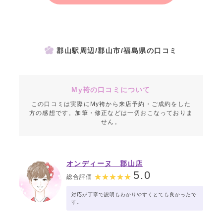
郡山駅周辺/郡山市/福島県の口コミ
My袴の口コミについて
この口コミは実際にMy袴から来店予約・ご成約をした
方の感想です。加筆・修正などは一切おこなっておりま
せん。
オンディーヌ 郡山店
5.0
総合評価
対応が丁寧で説明もわかりやすくとても良かったで
す。