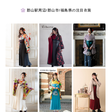
郡山駅周辺/郡山市/福島県の注目衣装