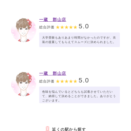
一蔵 郡山店
5.0
総合評価
大学受験もありあまり時間がなかったのですが、衣
装の提案してもらえてスムーズに決められました。
一蔵 郡山店
5.0
総合評価
色味を悩んでいるとどちらも試着させていただい
て、納得して決めることができました。ありがとう
ございます。
近くの駅から探す