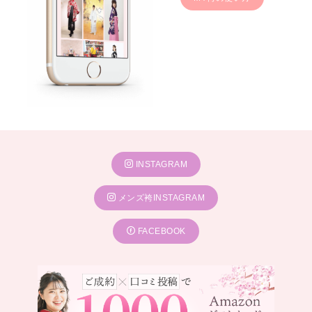
INSTAGRAM
メンズ袴INSTAGRAM
FACEBOOK