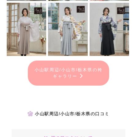
小山駅周辺/小山市/栃木県の袴
ギャラリー
小山駅周辺/小山市/栃木県の口コミ