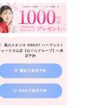
風のスタジオ SWEET ハーヴェスト
ウォーク小山店【おぐらグループ】へ来
店予約
電話で来店予約
WEBで来店予約