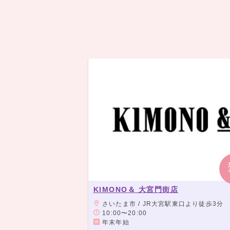
KIMONO＆ 大宮門街店
さいたま市 / JR大宮駅東口より徒歩3分
10:00〜20:00
年末年始