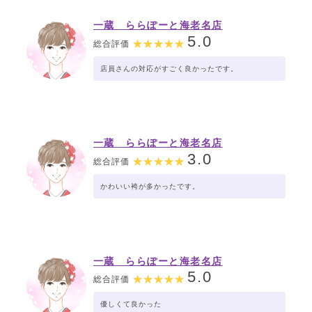
一蔵 ららぽーと海老名店
5.0
総合評価
店員さんの対応がすごく良かったです。
一蔵 ららぽーと海老名店
3.0
総合評価
かわいい袴が多かったです。
一蔵 ららぽーと海老名店
5.0
総合評価
優しくて良かった