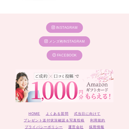
INSTAGRAM
メンズ袴INSTAGRAM
FACEBOOK
HOME
よくある質問
式当日に向けて
プレゼント送付状況確認＆写真投稿
利用規約
プライバシーポリシー
運営会社
採用情報