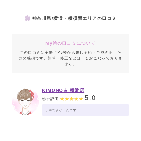
神奈川県/横浜・横須賀エリアの口コミ
My袴の口コミについて
この口コミは実際にMy袴から来店予約・ご成約をした
方の感想です。加筆・修正などは一切おこなっておりま
せん。
KIMONO＆ 横浜店
5.0
総合評価
丁寧でよかったです。