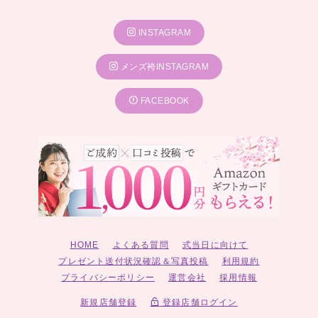
INSTAGRAM
メンズ袴INSTAGRAM
FACEBOOK
HOME
よくある質問
式当日に向けて
プレゼント送付状況確認＆写真投稿
利用規約
プライバシーポリシー
運営会社
採用情報
新規店舗登録
登録店舗ログイン