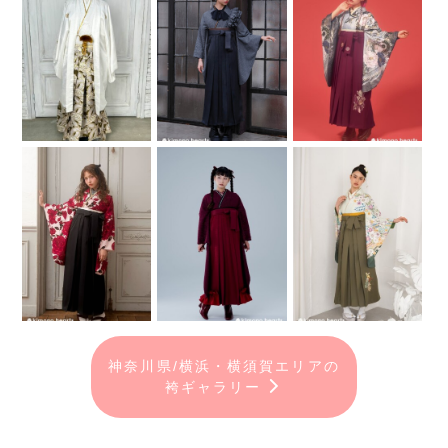
神奈川県/横浜・横須賀エリアの
袴ギャラリー