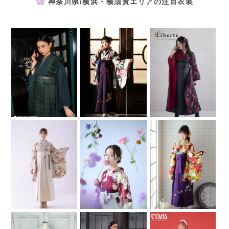
神奈川県/横浜・横須賀エリアの注目衣装