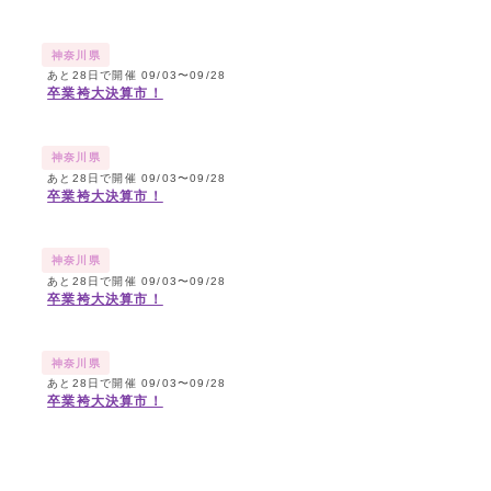
神奈川県
あと28日で開催 09/03〜09/28
卒業袴大決算市！
神奈川県
あと28日で開催 09/03〜09/28
卒業袴大決算市！
神奈川県
あと28日で開催 09/03〜09/28
卒業袴大決算市！
神奈川県
あと28日で開催 09/03〜09/28
卒業袴大決算市！