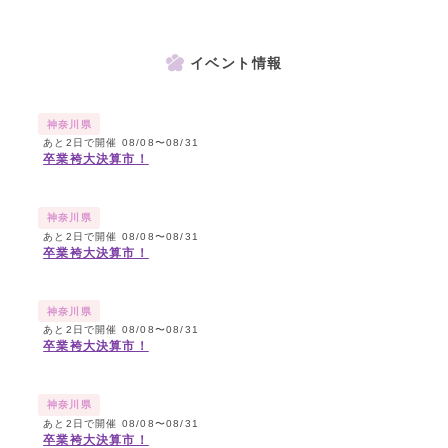
イベント情報
神奈川県
あと2日で開催 08/08〜08/31
卒業袴大決算市！
神奈川県
あと2日で開催 08/08〜08/31
卒業袴大決算市！
神奈川県
あと2日で開催 08/08〜08/31
卒業袴大決算市！
神奈川県
あと2日で開催 08/08〜08/31
卒業袴大決算市！