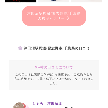
津田沼駅周辺/習志野市/千葉県
の袴ギャラリー
津田沼駅周辺/習志野市/千葉県の口コミ
My袴の口コミについて
この口コミは実際にMy袴から来店予約・ご成約をした
方の感想です。加筆・修正などは一切おこなっておりま
せん。
しゃら 津田沼店