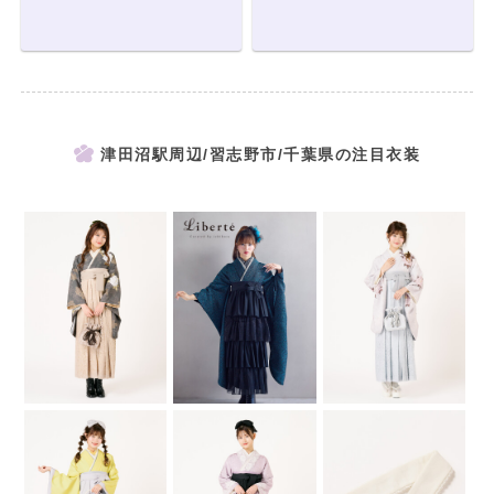
津田沼駅周辺/習志野市/千葉県の注目衣装