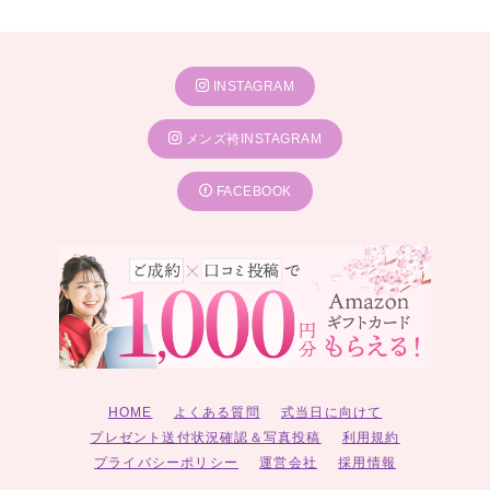
INSTAGRAM
メンズ袴INSTAGRAM
FACEBOOK
HOME
よくある質問
式当日に向けて
プレゼント送付状況確認＆写真投稿
利用規約
プライバシーポリシー
運営会社
採用情報