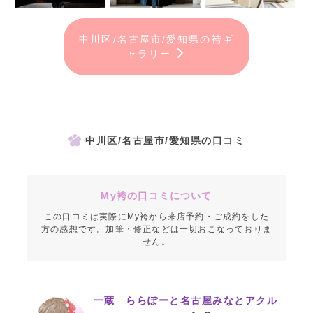
中川区/名古屋市/愛知県の袴ギ
ャラリー
中川区/名古屋市/愛知県の口コミ
My袴の口コミについて
この口コミは実際にMy袴から来店予約・ご成約をした
方の感想です。加筆・修正などは一切おこなっておりま
せん。
一蔵 ららぽーと名古屋みなとアクル
ス店