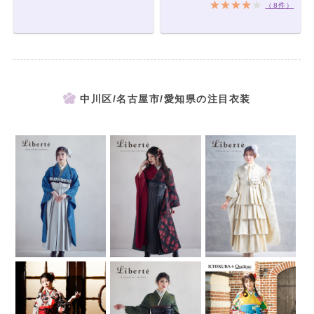
（8件）
中川区/名古屋市/愛知県の注目衣装