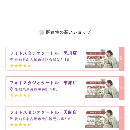
関連性の高いショップ
フォトスタジオタートル 黒川店
愛知県名古屋市北区金城3-6-10
フォトスタジオタートル 東海店
愛知県東海市中央町7-88
フォトスタジオタートル 天白店
愛知県名古屋市天白区元八事5-81