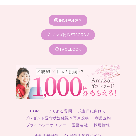
INSTAGRAM
メンズ袴INSTAGRAM
FACEBOOK
HOME
よくある質問
式当日に向けて
プレゼント送付状況確認＆写真投稿
利用規約
プライバシーポリシー
運営会社
採用情報
新規店舗登録
登録店舗ログイン