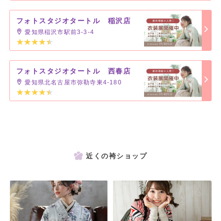
フォトスタジオタートル 稲沢店
愛知県稲沢市駅前3-3-4
フォトスタジオタートル 西春店
愛知県北名古屋市弥勒寺東4-180
近くの袴ショップ